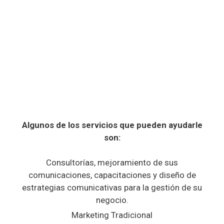
Surtifruver
Liceo Manantial
Algunos de los servicios que pueden ayudarle
son:
Consultorías, mejoramiento de sus
comunicaciones, capacitaciones y diseño de
estrategias comunicativas para la gestión de su
negocio.
Marketing Tradicional