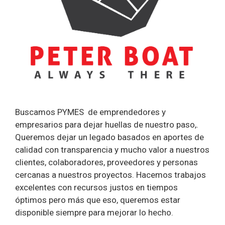
Buscamos PYMES de emprendedores y
empresarios para dejar huellas de nuestro paso,.
Queremos dejar un legado basados en aportes de
calidad con transparencia y mucho valor a nuestros
clientes, colaboradores, proveedores y personas
cercanas a nuestros proyectos. Hacemos trabajos
excelentes con recursos justos en tiempos
óptimos pero más que eso, queremos estar
disponible siempre para mejorar lo hecho.