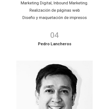
Marketing Digital, Inbound Marketing.
Realización de páginas web
Diseño y maquetación de impresos
04
Pedro Lancheros