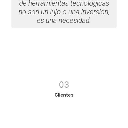
de herramientas tecnológicas
no son un lujo o una inversión,
es una necesidad.
03
Clientes