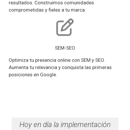
resultados. Construimos comunidades
comprometidas y fieles a tu marca.
SEM-SEO
Optimiza tu presencia online con SEM y SEO.
Aumenta tu relevancia y conquista las primeras
posiciones en Google.
Hoy en día la implementación