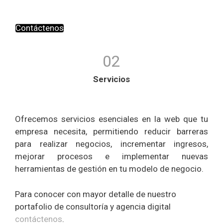
Contáctenos
02
Servicios
Ofrecemos servicios esenciales en la web que tu
empresa necesita, permitiendo reducir barreras
para realizar negocios, incrementar ingresos,
mejorar procesos e implementar nuevas
herramientas de gestión en tu modelo de negocio.
Para conocer con mayor detalle de nuestro
portafolio de consultoría y agencia digital
contáctenos
.