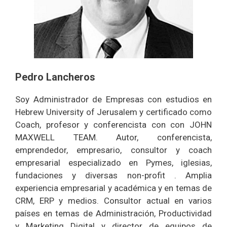
Pedro Lancheros
Soy Administrador de Empresas con estudios en
Hebrew University of Jerusalem y certificado como
Coach, profesor y conferencista con con JOHN
MAXWELL TEAM. Autor, conferencista,
emprendedor, empresario, consultor y coach
empresarial especializado en Pymes, iglesias,
fundaciones y diversas non-profit . Amplia
experiencia empresarial y académica y en temas de
CRM, ERP y medios. Consultor actual en varios
países en temas de Administración, Productividad
y Marketing Digital y director de equipos de