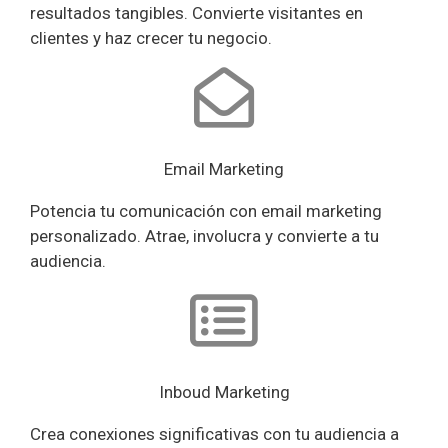
resultados tangibles. Convierte visitantes en
clientes y haz crecer tu negocio.
Email Marketing
Potencia tu comunicación con email marketing
personalizado. Atrae, involucra y convierte a tu
audiencia.
Inboud Marketing
Crea conexiones significativas con tu audiencia a