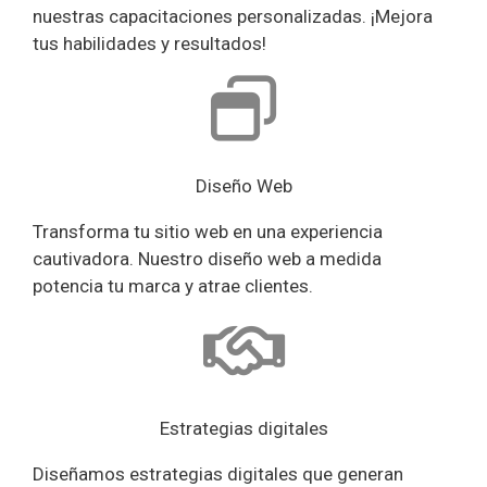
nuestras capacitaciones personalizadas. ¡Mejora
tus habilidades y resultados!
Diseño Web
Transforma tu sitio web en una experiencia
cautivadora. Nuestro diseño web a medida
potencia tu marca y atrae clientes.
Estrategias digitales
Diseñamos estrategias digitales que generan