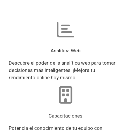
Analítica Web
Descubre el poder de la analítica web para tomar
decisiones más inteligentes. ¡Mejora tu
rendimiento online hoy mismo!
Capacitaciones
Potencia el conocimiento de tu equipo con