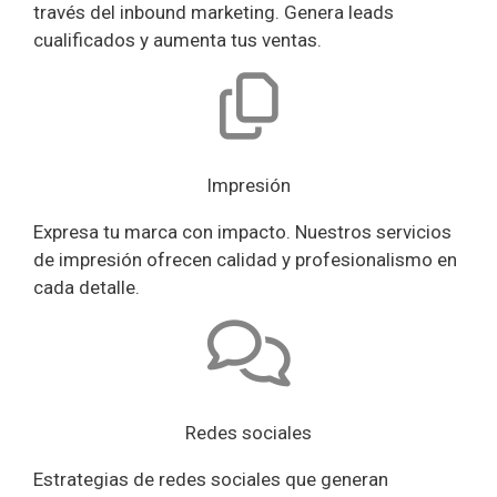
través del inbound marketing. Genera leads
cualificados y aumenta tus ventas.
Impresión
Expresa tu marca con impacto. Nuestros servicios
de impresión ofrecen calidad y profesionalismo en
cada detalle.
Redes sociales
Estrategias de redes sociales que generan