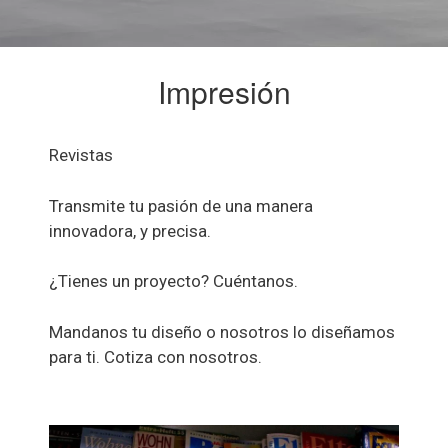
Impresión
Revistas
Transmite tu pasión de una manera
innovadora, y precisa.
¿Tienes un proyecto? Cuéntanos.
Mandanos tu diseño o nosotros lo diseñamos
para ti. Cotiza con nosotros.