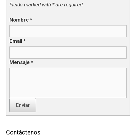
Fields marked with * are required
Nombre
*
Email
*
Mensaje
*
Enviar
Contáctenos