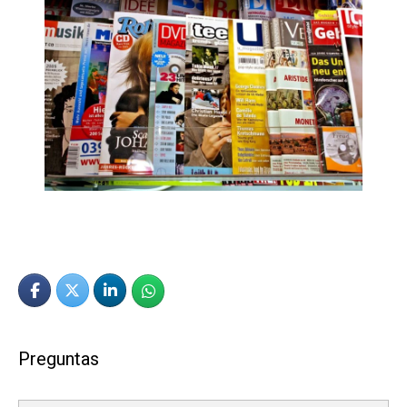
Preguntas