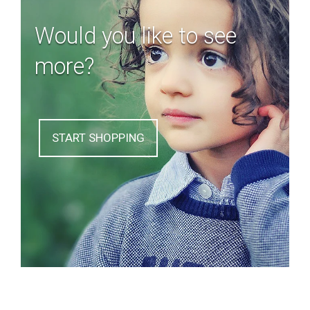
Would you like to see
more?
START SHOPPING