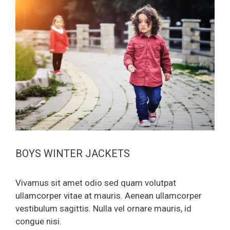
BOYS WINTER JACKETS
Vivamus sit amet odio sed quam volutpat
ullamcorper vitae at mauris. Aenean ullamcorper
vestibulum sagittis. Nulla vel ornare mauris, id
congue nisi.