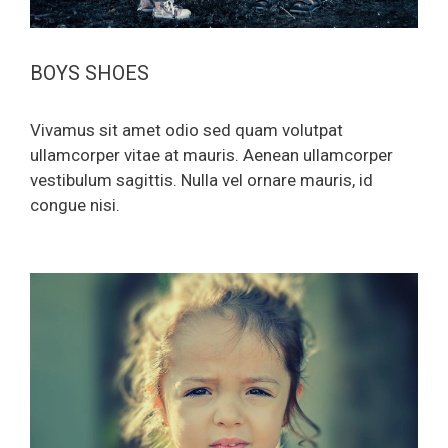
BOYS SHOES
Vivamus sit amet odio sed quam volutpat
ullamcorper vitae at mauris. Aenean ullamcorper
vestibulum sagittis. Nulla vel ornare mauris, id
congue nisi.