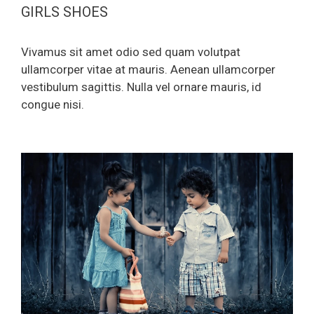
GIRLS SHOES
Vivamus sit amet odio sed quam volutpat
ullamcorper vitae at mauris. Aenean ullamcorper
vestibulum sagittis. Nulla vel ornare mauris, id
congue nisi.