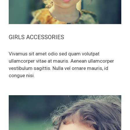
GIRLS ACCESSORIES
Vivamus sit amet odio sed quam volutpat
ullamcorper vitae at mauris. Aenean ullamcorper
vestibulum sagittis. Nulla vel ornare mauris, id
congue nisi.