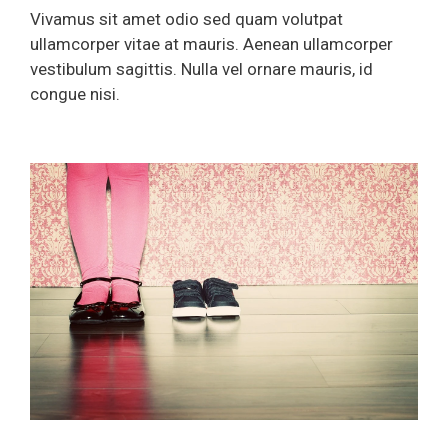
Vivamus sit amet odio sed quam volutpat
ullamcorper vitae at mauris. Aenean ullamcorper
vestibulum sagittis. Nulla vel ornare mauris, id
congue nisi.