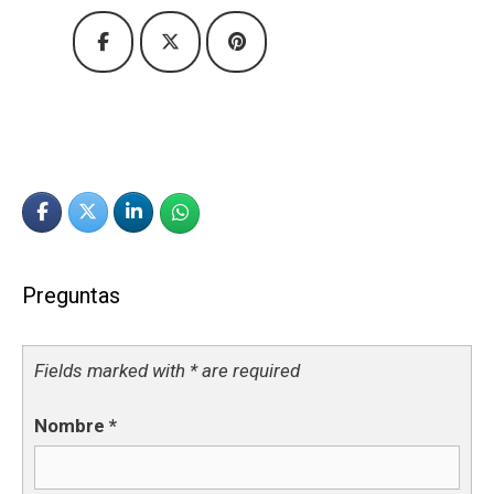
Preguntas
Fields marked with * are required
Nombre
*