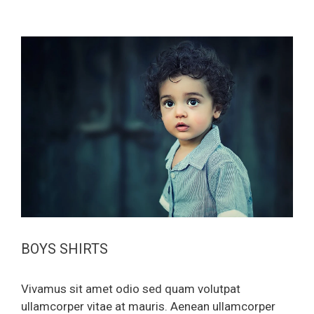
BOYS SHIRTS
Vivamus sit amet odio sed quam volutpat
ullamcorper vitae at mauris. Aenean ullamcorper