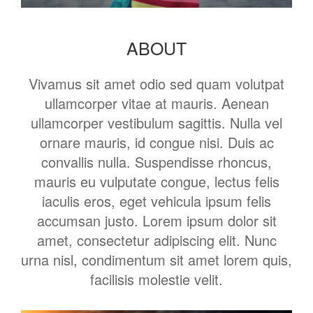
ABOUT
Vivamus sit amet odio sed quam volutpat
ullamcorper vitae at mauris. Aenean
ullamcorper vestibulum sagittis. Nulla vel
ornare mauris, id congue nisi. Duis ac
convallis nulla. Suspendisse rhoncus,
mauris eu vulputate congue, lectus felis
iaculis eros, eget vehicula ipsum felis
accumsan justo. Lorem ipsum dolor sit
amet, consectetur adipiscing elit. Nunc
urna nisl, condimentum sit amet lorem quis,
facilisis molestie velit.