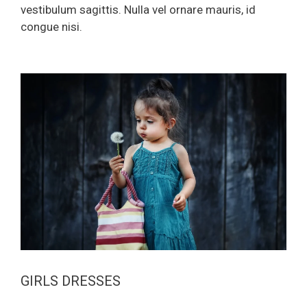
vestibulum sagittis. Nulla vel ornare mauris, id
congue nisi.
GIRLS DRESSES