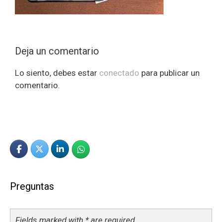
Deja un comentario
Lo siento, debes estar
conectado
para publicar un
comentario.
Preguntas
Fields marked with * are required