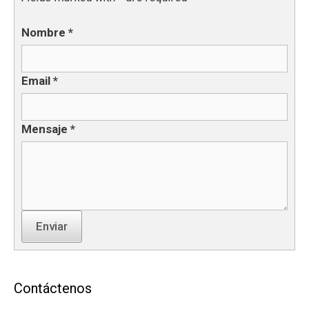
Nombre
*
Email
*
Mensaje
*
Enviar
Contáctenos