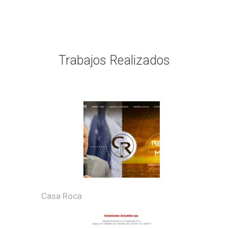
Trabajos Realizados
Casa Roca