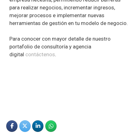
para realizar negocios, incrementar ingresos,
mejorar procesos e implementar nuevas
herramientas de gestión en tu modelo de negocio.
Para conocer con mayor detalle de nuestro
portafolio de consultoría y agencia
digital
contáctenos
.