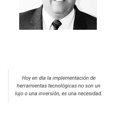
Hoy en día la implementación de
herramientas tecnológicas no son un
lujo o una inversión, es una necesidad.