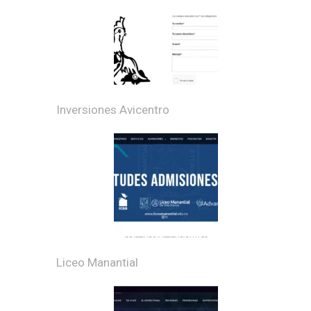
Inversiones Avicentro
Liceo Manantial