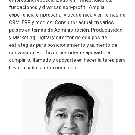
fundaciones y diversas non-profit . Amplia
experiencia empresarial y académica y en temas de
CRM, ERP y medios. Consultor actual en varios
países en temas de Administración, Productividad
y Marketing Digital y director de equipos de
estrategias para posicionamiento y aumento de
conversión. Por favor, permiteme apoyarte en
cumplir tu llamado y apoyarte en hacer la tarea para
llevar a cabo la gran comisión.