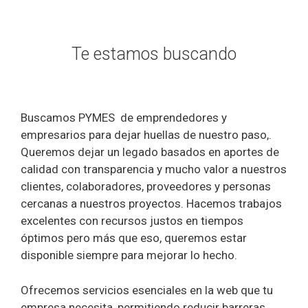
Te estamos buscando
Buscamos PYMES de emprendedores y
empresarios para dejar huellas de nuestro paso,.
Queremos dejar un legado basados en aportes de
calidad con transparencia y mucho valor a nuestros
clientes, colaboradores, proveedores y personas
cercanas a nuestros proyectos. Hacemos trabajos
excelentes con recursos justos en tiempos
óptimos pero más que eso, queremos estar
disponible siempre para mejorar lo hecho.
Ofrecemos servicios esenciales en la web que tu
empresa necesita, permitiendo reducir barreras