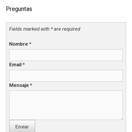
Preguntas
Fields marked with * are required
Nombre
*
Email
*
Mensaje
*
Enviar