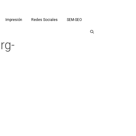
Impresión
Redes Sociales
SEM-SEO
rg-