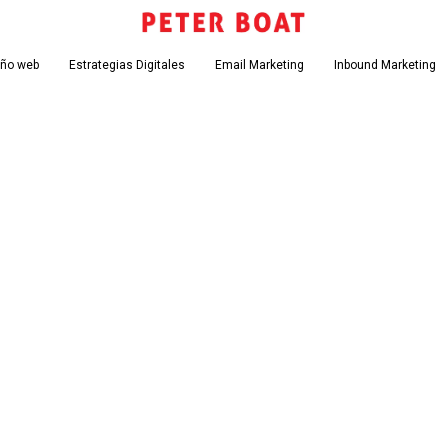
eño web
Estrategias Digitales
Email Marketing
Inbound Marketing