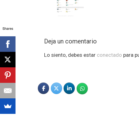
Shares
Deja un comentario
Lo siento, debes estar
conectado
para pu