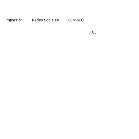
Impresión
Redes Sociales
SEM-SEO