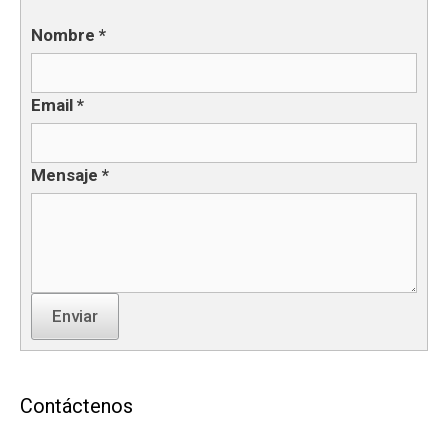
Nombre
*
Email
*
Mensaje
*
Enviar
Contáctenos