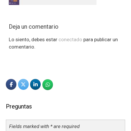
Deja un comentario
Lo siento, debes estar
conectado
para publicar un
comentario.
Preguntas
Fields marked with * are required