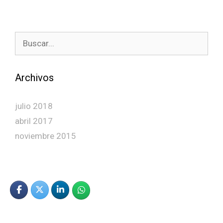
Buscar:
Archivos
julio 2018
abril 2017
noviembre 2015