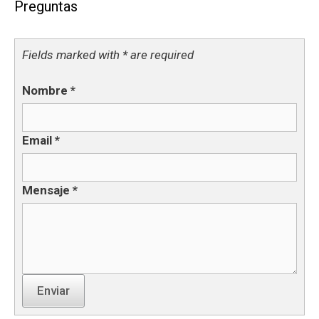
Preguntas
Fields marked with * are required
Nombre
*
Email
*
Mensaje
*
Enviar