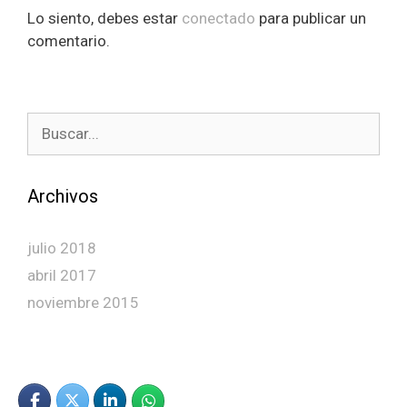
Lo siento, debes estar
conectado
para publicar un
comentario.
Buscar:
Archivos
julio 2018
abril 2017
noviembre 2015