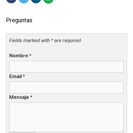
Preguntas
Fields marked with * are required
Nombre
*
Email
*
Mensaje
*