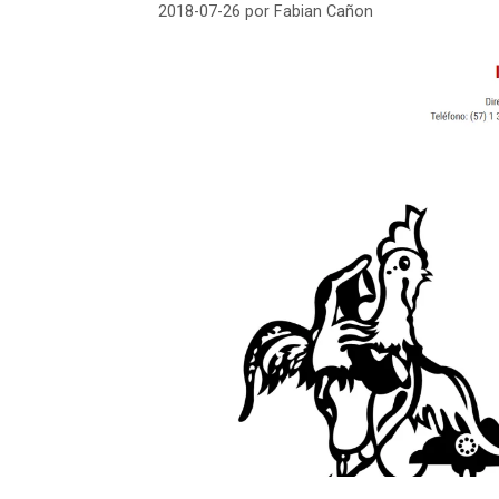
2018-07-26
por
Fabian Cañon