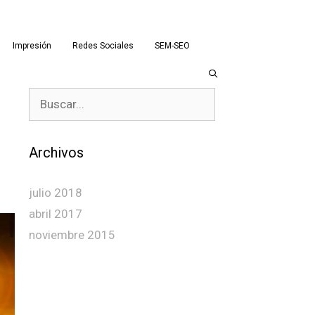
Impresión
Redes Sociales
SEM-SEO
Buscar:
Archivos
julio 2018
abril 2017
noviembre 2015